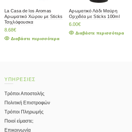
La Casa de los Aromas
Αρωματικό Λάδι Μαύρη
Αρωματικό Χώρου με Sticks
Ορχιδέα με Sticks 100ml
Τσιχλόφουσκα
6.00
€
8.68
€
Διαβάστε περισσότερα
Διαβάστε περισσότερα
ΥΠΗΡΕΣΙΕΣ
Τρόποι Αποστολής
Πολιτική Επιστροφών
Τρόποι Πληρωμής
Ποιοί είμαστε;
Επικοινωνία