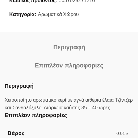
Κωδικός προϊόντος:
5037028271216
Κατηγορία:
Αρωματικά Χώρου
Περιγραφή
Επιπλέον πληροφορίες
Περιγραφή
Χειροποίητο αρωματικό κερί με αγνά αιθέρια έλαια Τζίντζερ
και Σανδαλόξυλο. Διάρκεια καύσης 35 – 40 ώρες
Επιπλέον πληροφορίες
Βάρος
0.01 κ.