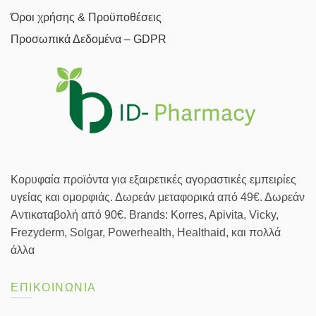
Όροι χρήσης & Προϋποθέσεις
Προσωπικά Δεδομένα – GDPR
Κορυφαία προϊόντα για εξαιρετικές αγοραστικές εμπειρίες
υγείας και ομορφιάς. Δωρεάν μεταφορικά από 49€. Δωρεάν
Αντικαταβολή από 90€. Brands: Korres, Apivita, Vicky,
Frezyderm, Solgar, Powerhealth, Healthaid, και πολλά
άλλα
ΕΠΙΚΟΙΝΩΝΙΑ