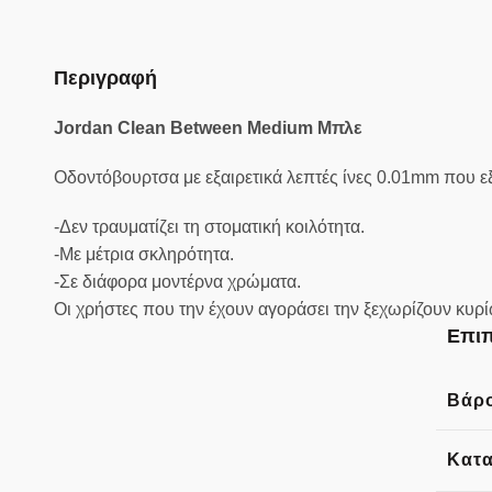
Περιγραφή
Jordan Clean Between Medium Μπλε
Οδοντόβουρτσα με εξαιρετικά λεπτές ίνες 0.01mm που ε
-Δεν τραυματίζει τη στοματική κοιλότητα.
-Με μέτρια σκληρότητα.
-Σε διάφορα μοντέρνα χρώματα.
Οι χρήστες που την έχουν αγοράσει την ξεχωρίζουν κυρίω
Επιπ
Βάρ
Κατ