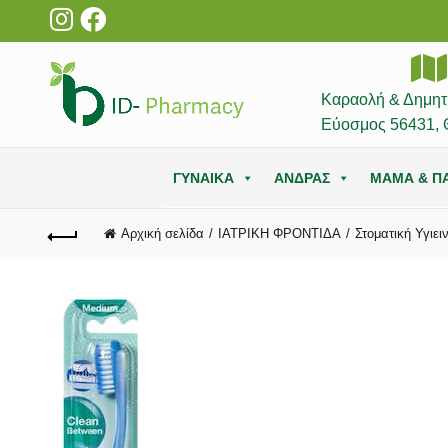
Καραολή & Δημητ
Εύοσμος 56431, 
ΓΥΝΑΙΚΑ
ΑΝΔΡΑΣ
ΜΑΜΑ & ΠΑ
Αρχική σελίδα
ΙΑΤΡΙΚΗ ΦΡΟΝΤΙΔΑ
Στοματική Υγιει