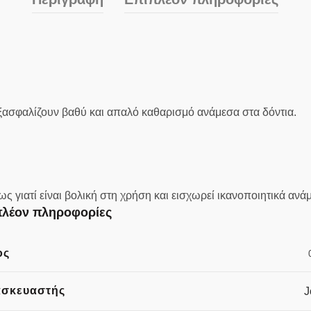
ξασφαλίζουν βαθύ και απαλό καθαρισμό ανάμεσα στα δόντια.
ς γιατί είναι βολική στη χρήση και εισχωρεί ικανοποιητικά ανά
λέον πληροφορίες
ος
ασκευαστής
J