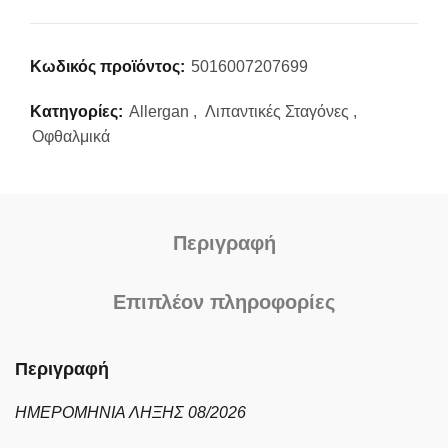
Κωδικός προϊόντος:
5016007207699
Κατηγορίες:
Allergan
,
Λιπαντικές Σταγόνες
,
Οφθαλμικά
Περιγραφή
Επιπλέον πληροφορίες
Περιγραφή
ΗΜΕΡΟΜΗΝΙΑ ΛΗΞΗΣ 08/2026