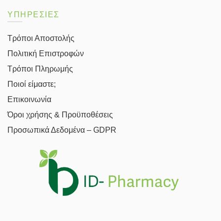
ΥΠΗΡΕΣΙΕΣ
Τρόποι Αποστολής
Πολιτική Επιστροφών
Τρόποι Πληρωμής
Ποιοί είμαστε;
Επικοινωνία
Όροι χρήσης & Προϋποθέσεις
Προσωπικά Δεδομένα – GDPR