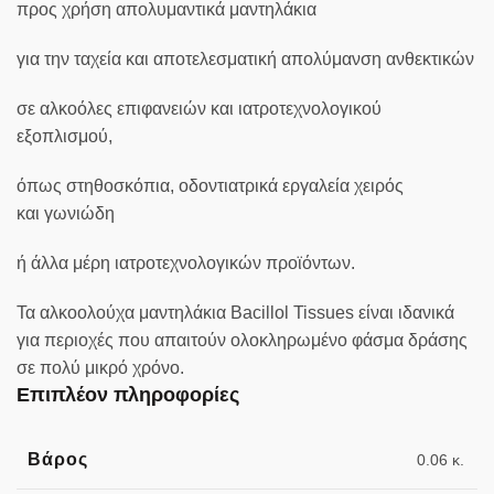
προς χρήση απολυμαντικά μαντηλάκια
για την ταχεία και αποτελεσματική απολύμανση ανθεκτικών
σε αλκοόλες επιφανειών και ιατροτεχνολογικού
εξοπλισμού,
όπως στηθοσκόπια, οδοντιατρικά εργαλεία χειρός
και γωνιώδη
ή άλλα μέρη ιατροτεχνολογικών προϊόντων.
Τα αλκοολούχα μαντηλάκια Bacillol Tissues είναι ιδανικά
για περιοχές που απαιτούν ολοκληρωμένο φάσμα δράσης
σε πολύ μικρό χρόνο.
Επιπλέον πληροφορίες
Βάρος
0.06 κ.