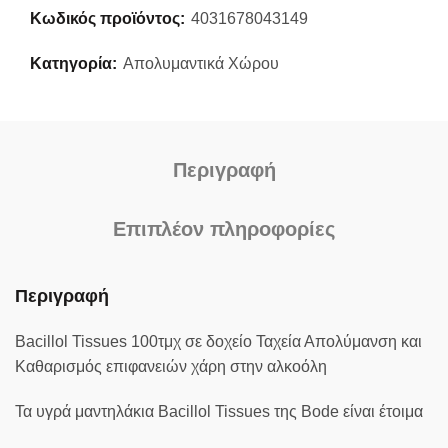
Κωδικός προϊόντος:
4031678043149
Κατηγορία:
Απολυμαντικά Χώρου
Περιγραφή
Επιπλέον πληροφορίες
Περιγραφή
Bacillol Tissues 100τμχ σε δοχείο Ταχεία Απολύμανση και
Καθαρισμός επιφανειών χάρη στην αλκοόλη
Τα υγρά μαντηλάκια Bacillol Tissues της Bode είναι έτοιμα