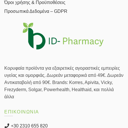
Όροι χρήσης & Προϋποθέσεις
Προσωπικά Δεδομένα – GDPR
Κορυφαία προϊόντα για εξαιρετικές αγοραστικές εμπειρίες
υγείας και ομορφιάς. Δωρεάν μεταφορικά από 49€. Δωρεάν
Αντικαταβολή από 90€. Brands: Korres, Apivita, Vicky,
Frezyderm, Solgar, Powerhealth, Healthaid, και πολλά
άλλα
ΕΠΙΚΟΙΝΩΝΙΑ
+30 2310 655 820