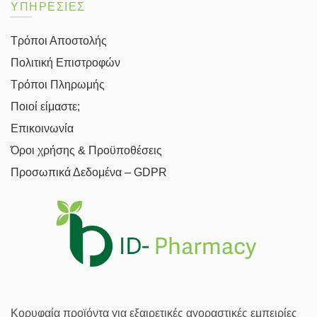
ΥΠΗΡΕΣΙΕΣ
Τρόποι Αποστολής
Πολιτική Επιστροφών
Τρόποι Πληρωμής
Ποιοί είμαστε;
Επικοινωνία
Όροι χρήσης & Προϋποθέσεις
Προσωπικά Δεδομένα – GDPR
Κορυφαία προϊόντα για εξαιρετικές αγοραστικές εμπειρίες