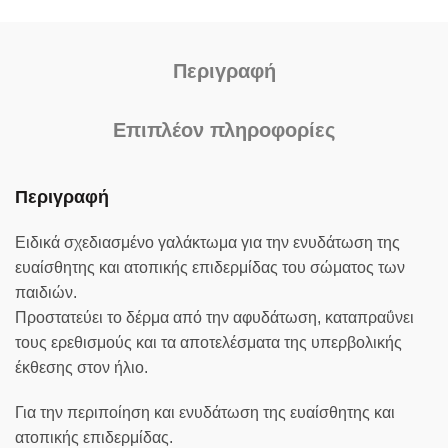
Περιγραφή
Επιπλέον πληροφορίες
Περιγραφή
Ειδικά σχεδιασμένο γαλάκτωμα για την ενυδάτωση της
ευαίσθητης και ατοπικής επιδερμίδας του σώματος των
παιδιών.
Προστατεύει το δέρμα από την αφυδάτωση, καταπραΰνει
τους ερεθισμούς και τα αποτελέσματα της υπερβολικής
έκθεσης στον ήλιο.
Για την περιποίηση και ενυδάτωση της ευαίσθητης και
ατοπικής επιδερμίδας.