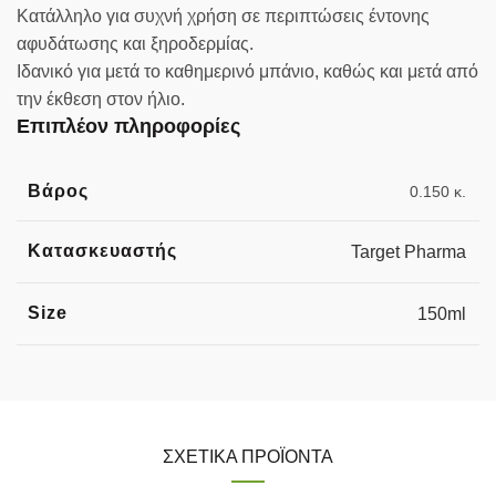
Κατάλληλο για συχνή χρήση σε περιπτώσεις έντονης
αφυδάτωσης και ξηροδερμίας.
Ιδανικό για μετά το καθημερινό μπάνιο, καθώς και μετά από
την έκθεση στον ήλιο.
Επιπλέον πληροφορίες
Βάρος
0.150 κ.
Κατασκευαστής
Target Pharma
Size
150ml
ΣΧΕΤΙΚΆ ΠΡΟΪΌΝΤΑ