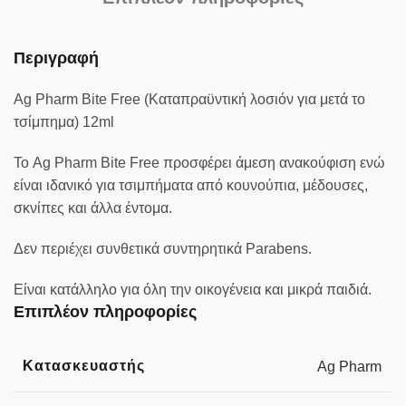
Περιγραφή
Ag Pharm Bite Free (Καταπραϋντική λοσιόν για μετά το
τσίμπημα) 12ml
Το Ag Pharm Bite Free προσφέρει άμεση ανακούφιση ενώ
είναι ιδανικό για τσιμπήματα από κουνούπια, μέδουσες,
σκνίπες και άλλα έντομα.
Δεν περιέχει συνθετικά συντηρητικά Parabens.
Είναι κατάλληλο για όλη την οικογένεια και μικρά παιδιά.
Επιπλέον πληροφορίες
Κατασκευαστής
Ag Pharm