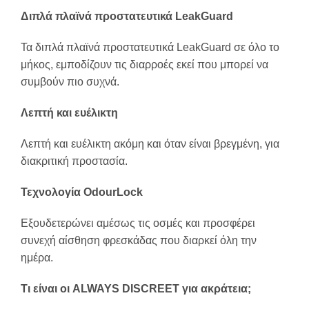
Διπλά πλαϊνά προστατευτικά LeakGuard
Τα διπλά πλαϊνά προστατευτικά LeakGuard σε όλο το
μήκος, εμποδίζουν τις διαρροές εκεί που μπορεί να
συμβούν πιο συχνά.
Λεπτή και ευέλικτη
Λεπτή και ευέλικτη ακόμη και όταν είναι βρεγμένη, για
διακριτική προστασία.
Τεχνολογία OdourLock
Εξουδετερώνει αμέσως τις οσμές και προσφέρει
συνεχή αίσθηση φρεσκάδας που διαρκεί όλη την
ημέρα.
Τι είναι οι ALWAYS DISCREET για ακράτεια;