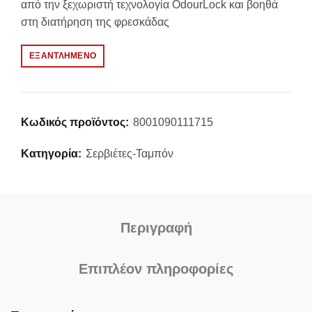
από την ξεχωριστή τεχνολογία OdourLock και βοηθά
στη διατήρηση της φρεσκάδας
ΕΞΑΝΤΛΗΜΈΝΟ
Κωδικός προϊόντος:
8001090111715
Κατηγορία:
Σερβιέτες-Ταμπόν
Περιγραφή
Επιπλέον πληροφορίες