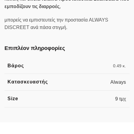
εμποδίζουν τις διαρροές
,
μπορείς να εμπιστευτείς την προστασία ALWAYS
DISCREET ανά πάσα στιγμή.
Επιπλέον πληροφορίες
Βάρος
0.49 κ.
Κατασκευαστής
Always
Size
9 τμχ