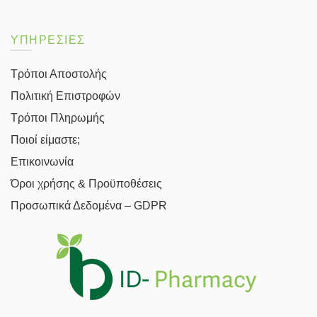
ΥΠΗΡΕΣΙΕΣ
Τρόποι Αποστολής
Πολιτική Επιστροφών
Τρόποι Πληρωμής
Ποιοί είμαστε;
Επικοινωνία
Όροι χρήσης & Προϋποθέσεις
Προσωπικά Δεδομένα – GDPR