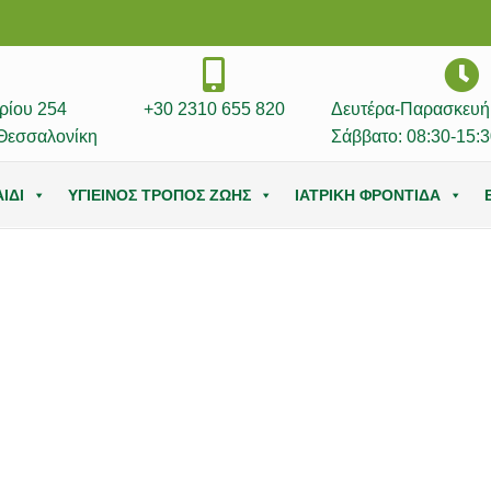
ρίου 254
+30 2310 655 820
Δευτέρα-Παρασκευή:
Θεσσαλονίκη
Σάββατο: 08:30-15:3
ΙΔΙ
ΥΓΙΕΙΝΟΣ ΤΡΟΠΟΣ ΖΩΗΣ
ΙΑΤΡΙΚΗ ΦΡΟΝΤΙΔΑ