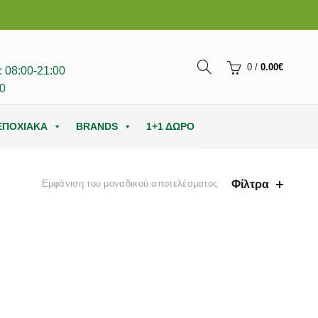
0
/
0.00
€
 08:00-21:00
0
ΕΠΟΧΙΑΚΑ
BRANDS
1+1 ΔΩΡΟ
Φίλτρα
Εμφάνιση του μοναδικού αποτελέσματος