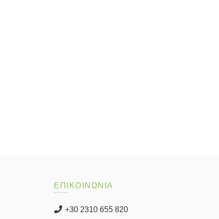
ΕΠΙΚΟΙΝΩΝΙΑ
+30 2310 655 820