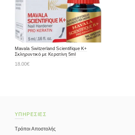
Mavala Switzerland Scientifique K+
Σκληρυντικό με Κερατίνη 5ml
18.00
€
Διαβάστε περισσότερα
ΥΠΗΡΕΣΙΕΣ
Τρόποι Αποστολής