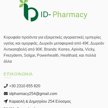
Κορυφαία προϊόντα για εξαιρετικές αγοραστικές εμπειρίες
υγείας και ομορφιάς. Δωρεάν μεταφορικά από 49€. Δωρεάν
Αντικαταβολή από 90€. Brands: Korres, Apivita, Vicky,
Frezyderm, Solgar, Powerhealth, Healthaid, και πολλά
άλλα
ΕΠΙΚΟΙΝΩΝΙΑ
+30 2310 655 820
idpharmacy254@gmail.com
Καραολή & Δημητρίου 254 Εύοσμος