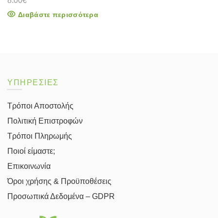
8.00
€
Διαβάστε περισσότερα
ΥΠΗΡΕΣΙΕΣ
Τρόποι Αποστολής
Πολιτική Επιστροφών
Τρόποι Πληρωμής
Ποιοί είμαστε;
Επικοινωνία
Όροι χρήσης & Προϋποθέσεις
Προσωπικά Δεδομένα – GDPR