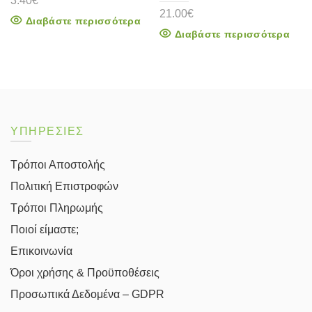
3.40
€
21.00
€
Διαβάστε περισσότερα
Διαβάστε περισσότερα
ΥΠΗΡΕΣΙΕΣ
Τρόποι Αποστολής
Πολιτική Επιστροφών
Τρόποι Πληρωμής
Ποιοί είμαστε;
Επικοινωνία
Όροι χρήσης & Προϋποθέσεις
Προσωπικά Δεδομένα – GDPR