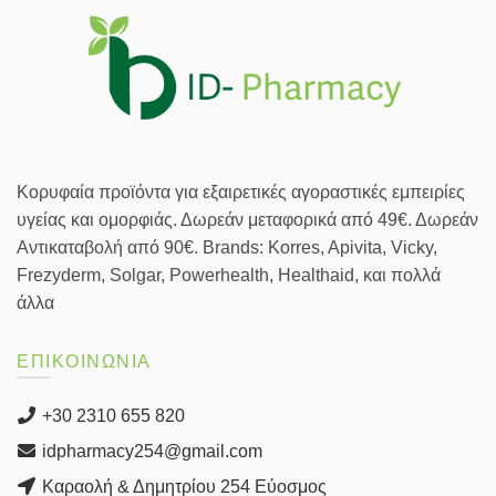
Κορυφαία προϊόντα για εξαιρετικές αγοραστικές εμπειρίες
υγείας και ομορφιάς. Δωρεάν μεταφορικά από 49€. Δωρεάν
Αντικαταβολή από 90€. Brands: Korres, Apivita, Vicky,
Frezyderm, Solgar, Powerhealth, Healthaid, και πολλά
άλλα
ΕΠΙΚΟΙΝΩΝΙΑ
+30 2310 655 820
idpharmacy254@gmail.com
Καραολή & Δημητρίου 254 Εύοσμος