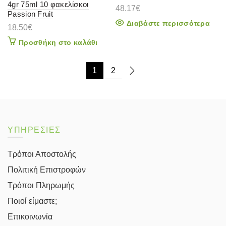
4gr 75ml 10 φακελίσκοι
48.17
€
Passion Fruit
Διαβάστε περισσότερα
18.50
€
Προσθήκη στο καλάθι
1
2
ΥΠΗΡΕΣΙΕΣ
Τρόποι Αποστολής
Πολιτική Επιστροφών
Τρόποι Πληρωμής
Ποιοί είμαστε;
Επικοινωνία