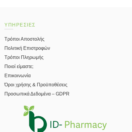
ΥΠΗΡΕΣΙΕΣ
Τρόποι Αποστολής
Πολιτική Επιστροφών
Τρόποι Πληρωμής
Ποιοί είμαστε;
Επικοινωνία
Όροι χρήσης & Προϋποθέσεις
Προσωπικά Δεδομένα – GDPR