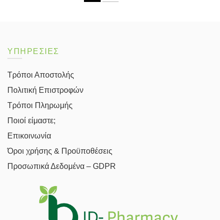
ΥΠΗΡΕΣΙΕΣ
Τρόποι Αποστολής
Πολιτική Επιστροφών
Τρόποι Πληρωμής
Ποιοί είμαστε;
Επικοινωνία
Όροι χρήσης & Προϋποθέσεις
Προσωπικά Δεδομένα – GDPR