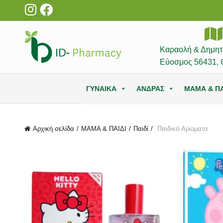
Καραολή & Δημητ
Εύοσμος 56431, 
ΓΥΝΑΙΚΑ
ΑΝΔΡΑΣ
ΜΑΜΑ & ΠΑ
Αρχική σελίδα
ΜΑΜΑ & ΠΑΙΔΙ
Παιδί
Παιδικά Αρώματα