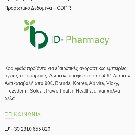
Προσωπικά Δεδομένα – GDPR
Κορυφαία προϊόντα για εξαιρετικές αγοραστικές εμπειρίες
υγείας και ομορφιάς. Δωρεάν μεταφορικά από 49€. Δωρεάν
Αντικαταβολή από 90€. Brands: Korres, Apivita, Vicky,
Frezyderm, Solgar, Powerhealth, Healthaid, και πολλά
άλλα
ΕΠΙΚΟΙΝΩΝΙΑ
+30 2310 655 820