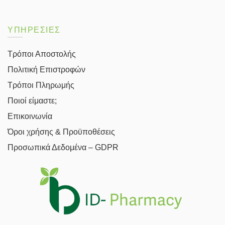
ΥΠΗΡΕΣΙΕΣ
Τρόποι Αποστολής
Πολιτική Επιστροφών
Τρόποι Πληρωμής
Ποιοί είμαστε;
Επικοινωνία
Όροι χρήσης & Προϋποθέσεις
Προσωπικά Δεδομένα – GDPR