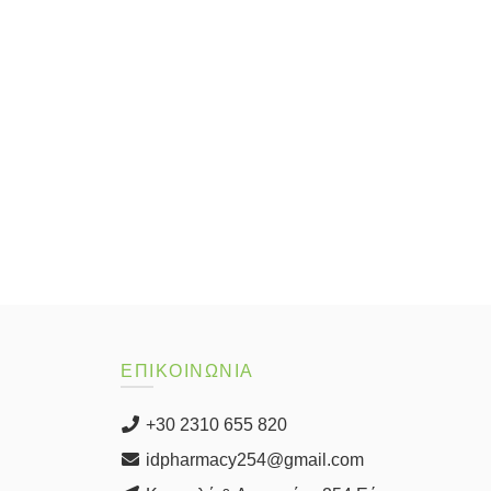
ΕΠΙΚΟΙΝΩΝΙΑ
+30 2310 655 820
idpharmacy254@gmail.com