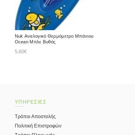
Nuk Αναλογικό Θερμόμετρο Μπάνιου
Ocean Μπλε Βυθός
5.60
€
Διαβάστε περισσότερα
ΥΠΗΡΕΣΙΕΣ
Τρόποι Αποστολής
Πολιτική Επιστροφών