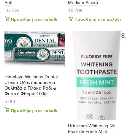
Soft
Medium Λευκό
16.70
€
16.70
€
Προσθήκη στο καλάθι
Προσθήκη στο καλάθι
Himalaya Wellness Dental
Cream Οδοντόκρεμα για
Ουλίτιδα & Πλάκα Ρόδι &
Φυσικό Φθόριο 100gr
5.30
€
Προσθήκη στο καλάθι
Urtekram Whitening No
Fluoride Fresh Mint