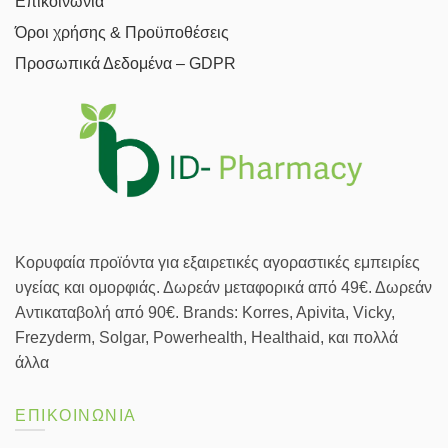
Επικοινωνία
Όροι χρήσης & Προϋποθέσεις
Προσωπικά Δεδομένα – GDPR
Κορυφαία προϊόντα για εξαιρετικές αγοραστικές εμπειρίες
υγείας και ομορφιάς. Δωρεάν μεταφορικά από 49€. Δωρεάν
Αντικαταβολή από 90€. Brands: Korres, Apivita, Vicky,
Frezyderm, Solgar, Powerhealth, Healthaid, και πολλά
άλλα
ΕΠΙΚΟΙΝΩΝΙΑ