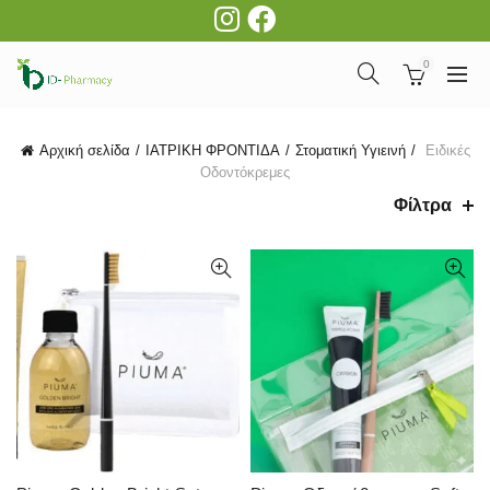
0
Αρχική σελίδα
ΙΑΤΡΙΚΗ ΦΡΟΝΤΙΔΑ
Στοματική Υγιεινή
Ειδικές
Οδοντόκρεμες
Φίλτρα