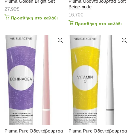
Piuma Golden Bright Set
Piuma Οδοντόβουρτσα Soft
Beige-nude
27.90
€
16.70
€
Προσθήκη στο καλάθι
Προσθήκη στο καλάθι
Piuma Pure Οδοντόβουρτσα
Piuma Pure Οδοντόβουρτσα