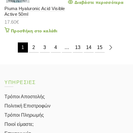
Διαβάστε περισσότερα
Piuma Hyaluronic Acid Visible
Active 50ml
17.60
€
Προσθήκη στο καλάθι
1
2
3
4
…
13
14
15
ΥΠΗΡΕΣΙΕΣ
Τρόποι Αποστολής
Πολιτική Επιστροφών
Τρόποι Πληρωμής
Ποιοί είμαστε;