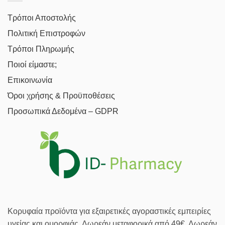
Τρόποι Αποστολής
Πολιτική Επιστροφών
Τρόποι Πληρωμής
Ποιοί είμαστε;
Επικοινωνία
Όροι χρήσης & Προϋποθέσεις
Προσωπικά Δεδομένα – GDPR
Κορυφαία προϊόντα για εξαιρετικές αγοραστικές εμπειρίες
υγείας και ομορφιάς. Δωρεάν μεταφορικά από 49€. Δωρεάν