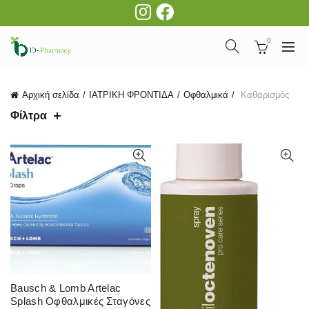
0
Αρχική σελίδα
ΙΑΤΡΙΚΗ ΦΡΟΝΤΙΔΑ
Οφθαλμικά
Καθαρισμός
Φίλτρα
Bausch & Lomb Artelac
Splash Οφθαλμικές Σταγόνες