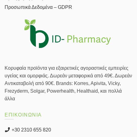
Προσωπικά Δεδομένα – GDPR
Κορυφαία προϊόντα για εξαιρετικές αγοραστικές εμπειρίες
υγείας και ομορφιάς. Δωρεάν μεταφορικά από 49€. Δωρεάν
Αντικαταβολή από 90€. Brands: Korres, Apivita, Vicky,
Frezyderm, Solgar, Powerhealth, Healthaid, και πολλά
άλλα
ΕΠΙΚΟΙΝΩΝΙΑ
+30 2310 655 820