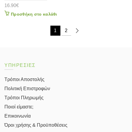
16.90
€
Προσθήκη στο καλάθι
1
2
ΥΠΗΡΕΣΙΕΣ
Τρόποι Αποστολής
Πολιτική Επιστροφών
Τρόποι Πληρωμής
Ποιοί είμαστε;
Επικοινωνία
Όροι χρήσης & Προϋποθέσεις