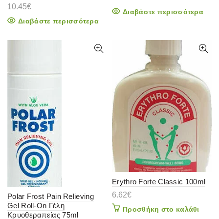
10.45
€
Διαβάστε περισσότερα
Διαβάστε περισσότερα
Erythro Forte Classic 100ml
6.62
€
Polar Frost Pain Relieving
Gel Roll-On Γέλη
Προσθήκη στο καλάθι
Κρυοθεραπείας 75ml