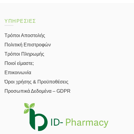
ΥΠΗΡΕΣΙΕΣ
Τρόποι Αποστολής
Πολιτική Επιστροφών
Τρόποι Πληρωμής
Ποιοί είμαστε;
Επικοινωνία
Όροι χρήσης & Προϋποθέσεις
Προσωπικά Δεδομένα – GDPR