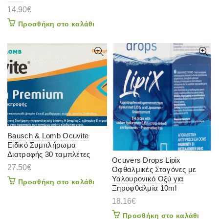
14.90
€
Προσθήκη στο καλάθι
Bausch & Lomb Ocuvite
Ειδικό Συμπλήρωμα
Διατροφής 30 ταμπλέτες
Ocuvers Drops Lipix
27.50
€
Οφθαλμικές Σταγόνες με
Υαλουρονικό Οξύ για
Προσθήκη στο καλάθι
Ξηροφθαλμία 10ml
18.16
€
Προσθήκη στο καλάθι