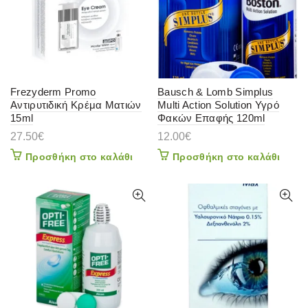
Frezyderm Promo
Bausch & Lomb Simplus
Αντιρυτιδική Κρέμα Ματιών
Multi Action Solution Υγρό
15ml
Φακών Επαφής 120ml
27.50
€
12.00
€
Προσθήκη στο καλάθι
Προσθήκη στο καλάθι