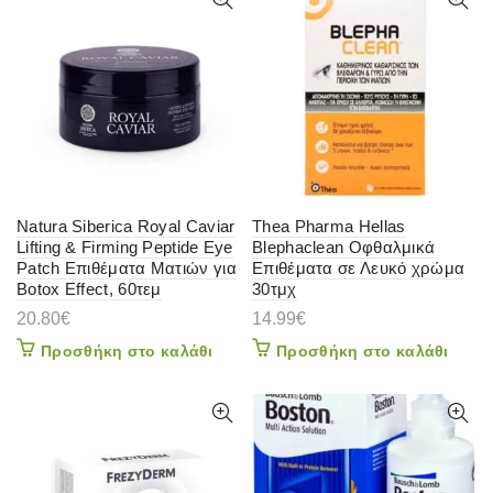
Natura Siberica Royal Caviar
Thea Pharma Hellas
Lifting & Firming Peptide Eye
Blephaclean Οφθαλμικά
Patch Επιθέματα Ματιών για
Επιθέματα σε Λευκό χρώμα
Botox Effect, 60τεμ
30τμχ
20.80
€
14.99
€
Προσθήκη στο καλάθι
Προσθήκη στο καλάθι