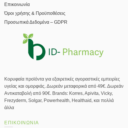
Επικοινωνία
Όροι χρήσης & Προϋποθέσεις
Προσωπικά Δεδομένα – GDPR
Κορυφαία προϊόντα για εξαιρετικές αγοραστικές εμπειρίες
υγείας και ομορφιάς. Δωρεάν μεταφορικά από 49€. Δωρεάν
Αντικαταβολή από 90€. Brands: Korres, Apivita, Vicky,
Frezyderm, Solgar, Powerhealth, Healthaid, και πολλά
άλλα
ΕΠΙΚΟΙΝΩΝΙΑ