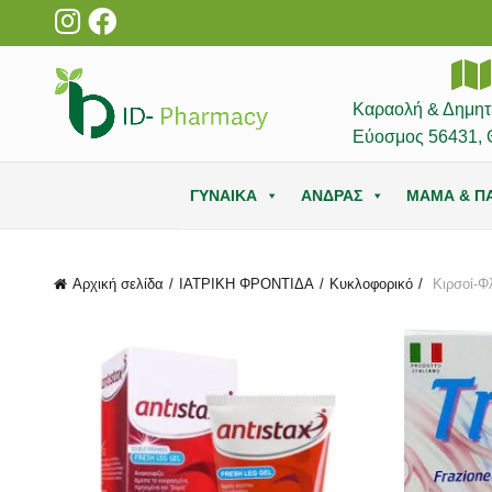
Καραολή & Δημητ
Εύοσμος 56431, 
ΓΥΝΑΙΚΑ
ΑΝΔΡΑΣ
ΜΑΜΑ & ΠΑ
Αρχική σελίδα
ΙΑΤΡΙΚΗ ΦΡΟΝΤΙΔΑ
Κυκλοφορικό
Κιρσοί-Φ