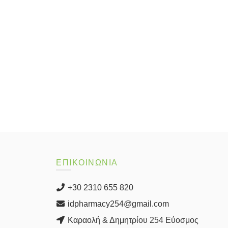
ΕΠΙΚΟΙΝΩΝΙΑ
+30 2310 655 820
idpharmacy254@gmail.com
Καραολή & Δημητρίου 254 Εύοσμος