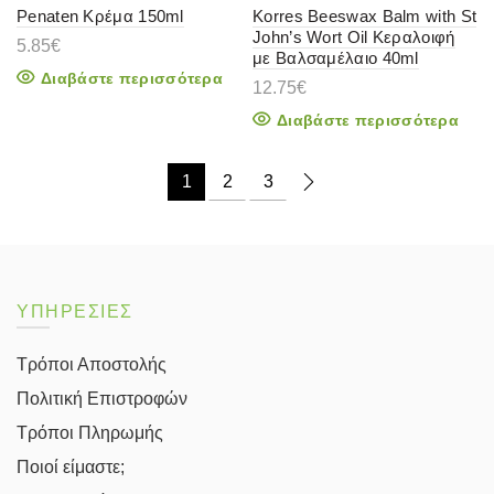
Penaten Κρέμα 150ml
Korres Beeswax Balm with St
John’s Wort Oil Κεραλοιφή
5.85
€
με Βαλσαμέλαιο 40ml
Διαβάστε περισσότερα
12.75
€
Διαβάστε περισσότερα
1
2
3
ΥΠΗΡΕΣΙΕΣ
Τρόποι Αποστολής
Πολιτική Επιστροφών
Τρόποι Πληρωμής
Ποιοί είμαστε;