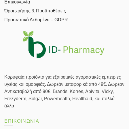
Επικοινωνία
Όροι χρήσης & Προϋποθέσεις
Προσωπικά Δεδομένα – GDPR
Κορυφαία προϊόντα για εξαιρετικές αγοραστικές εμπειρίες
υγείας και ομορφιάς. Δωρεάν μεταφορικά από 49€. Δωρεάν
Αντικαταβολή από 90€. Brands: Korres, Apivita, Vicky,
Frezyderm, Solgar, Powerhealth, Healthaid, και πολλά
άλλα
ΕΠΙΚΟΙΝΩΝΙΑ