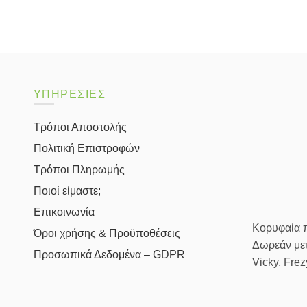
ΥΠΗΡΕΣΙΕΣ
Τρόποι Αποστολής
Πολιτική Επιστροφών
Τρόποι Πληρωμής
Ποιοί είμαστε;
Επικοινωνία
Κορυφαία πρ
Όροι χρήσης & Προϋποθέσεις
Δωρεάν μετ
Προσωπικά Δεδομένα – GDPR
Vicky, Fre