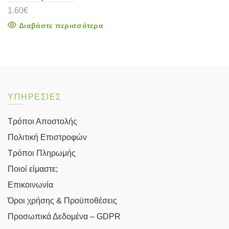
1.60
€
Διαβάστε περισσότερα
ΥΠΗΡΕΣΙΕΣ
Τρόποι Αποστολής
Πολιτική Επιστροφών
Τρόποι Πληρωμής
Ποιοί είμαστε;
Επικοινωνία
Όροι χρήσης & Προϋποθέσεις
Προσωπικά Δεδομένα – GDPR