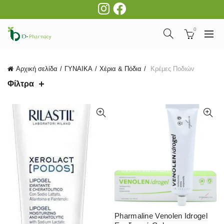
0
Αρχική σελίδα
ΓΥΝΑΙΚΑ
Χέρια & Πόδια
Κρέμες Ποδιών
Φίλτρα
Pharmaline Venolen Idrogel