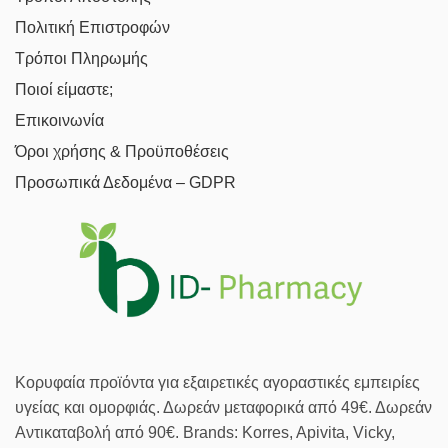
Πολιτική Επιστροφών
Τρόποι Πληρωμής
Ποιοί είμαστε;
Επικοινωνία
Όροι χρήσης & Προϋποθέσεις
Προσωπικά Δεδομένα – GDPR
Κορυφαία προϊόντα για εξαιρετικές αγοραστικές εμπειρίες
υγείας και ομορφιάς. Δωρεάν μεταφορικά από 49€. Δωρεάν
Αντικαταβολή από 90€. Brands: Korres, Apivita, Vicky,