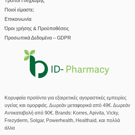
Τρόποι Πληρωμής
Ποιοί είμαστε;
Επικοινωνία
Όροι χρήσης & Προϋποθέσεις
Προσωπικά Δεδομένα – GDPR
Κορυφαία προϊόντα για εξαιρετικές αγοραστικές εμπειρίες
υγείας και ομορφιάς. Δωρεάν μεταφορικά από 49€. Δωρεάν
Αντικαταβολή από 90€. Brands: Korres, Apivita, Vicky,
Frezyderm, Solgar, Powerhealth, Healthaid, και πολλά
άλλα