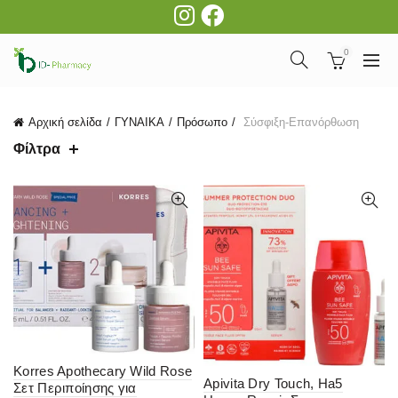
0
Αρχική σελίδα
ΓΥΝΑΙΚΑ
Πρόσωπο
Σύσφιξη-Επανόρθωση
Φίλτρα
Korres Apothecary Wild Rose
Apivita Dry Touch, Ha5
Σετ Περιποίησης για